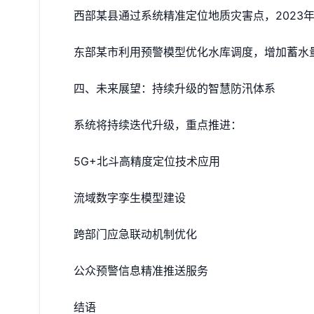
西部某县通过系统精准定位地质灾害点，2023
东部某市利用预警模型优化水库调度，增加蓄水量
四、未来展望：持续升级的智慧防汛体系
系统将持续迭代升级，重点推进：
5G+北斗高精度定位技术应用
流域数字孪生模型建设
跨部门应急联动机制优化
公众预警信息精准推送服务
结语