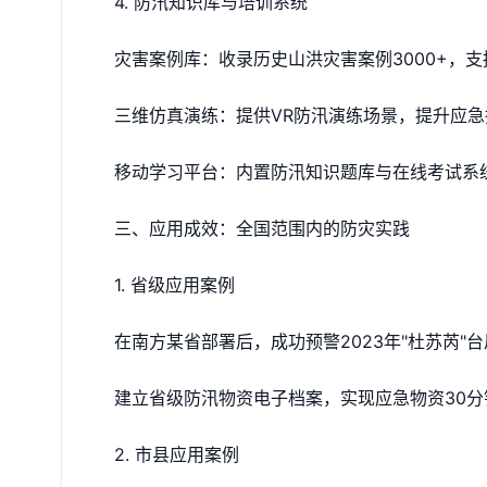
4. 防汛知识库与培训系统
灾害案例库：收录历史山洪灾害案例3000+，
三维仿真演练：提供VR防汛演练场景，提升应急
移动学习平台：内置防汛知识题库与在线考试系
三、应用成效：全国范围内的防灾实践
1. 省级应用案例
在南方某省部署后，成功预警2023年"杜苏芮"
建立省级防汛物资电子档案，实现应急物资30分
2. 市县应用案例