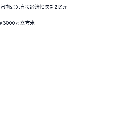
年汛期避免直接经济损失超2亿元
3000万立方米