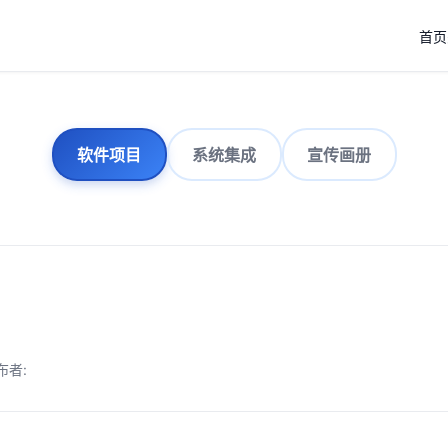
首页
软件项目
系统集成
宣传画册
布者: