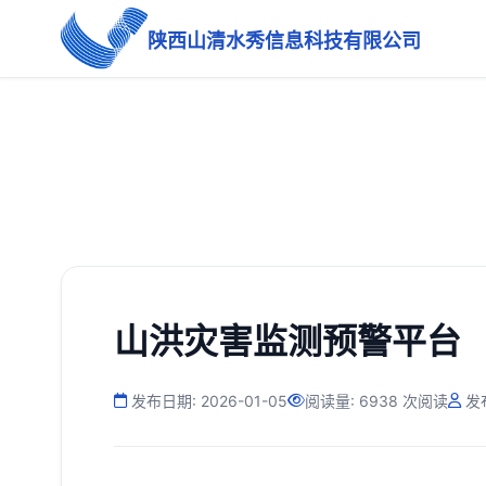
陕西山清水秀信息科技有限公司
山洪灾害监测预警平台
发布日期: 2026-01-05
阅读量: 6938 次阅读
发