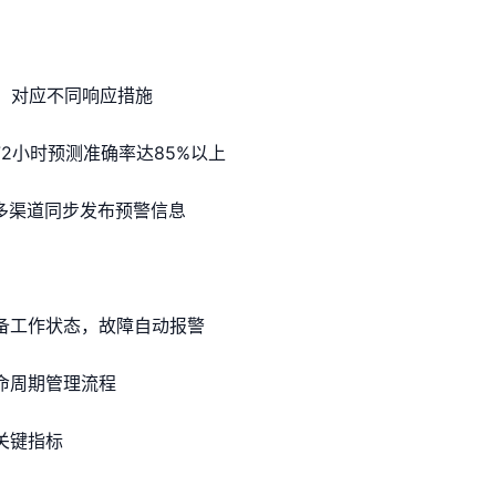
系，对应不同响应措施
2小时预测准确率达85%以上
多渠道同步发布预警信息
备工作状态，故障自动报警
命周期管理流程
关键指标