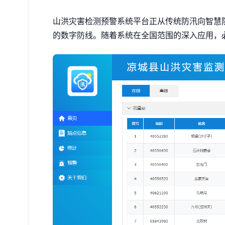
山洪灾害检测预警系统平台正从传统防汛向智慧防
的数字防线。随着系统在全国范围的深入应用，