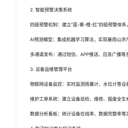
2. 智能预警决策系统
四级预警机制：建立"蓝-黄-橙-红"四级预警体
AI预测模型：集成机器学习算法，实现暴雨山洪7
多通道发布：通过短信、APP推送、应急广播等
3. 设备运维管理平台
物联网设备监控：实时监测雨量计、水位计等设
维护工单系统：建立设备巡检、维修、报废全生
数据分析看板：统计设备在线率、数据完整率等