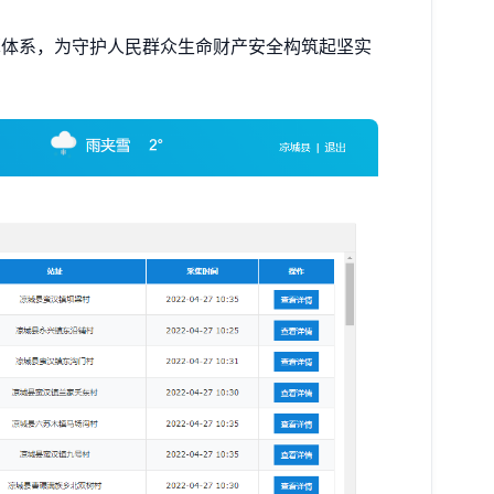
算体系，为守护人民群众生命财产安全构筑起坚实