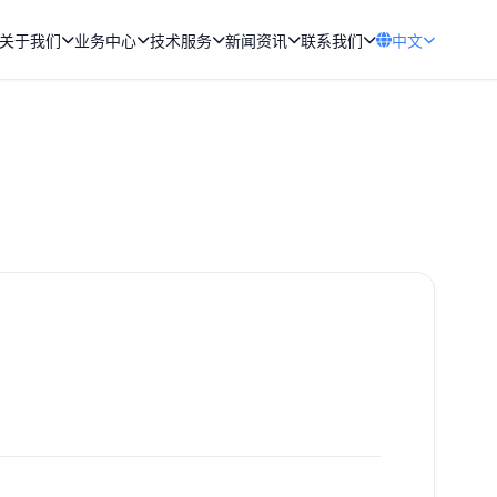
关于我们
业务中心
技术服务
新闻资讯
联系我们
中文